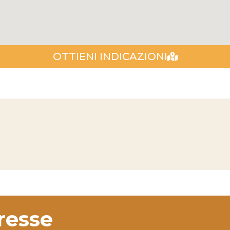
OTTIENI INDICAZIONI
eresse