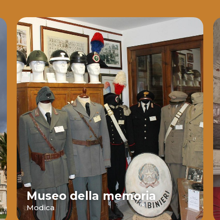
Museo della memoria
Modica