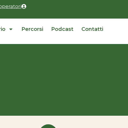
operatori
rio
Percorsi
Podcast
Contatti