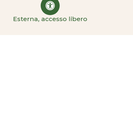
Esterna, accesso libero