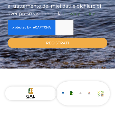
al trattamento dei miei dati e dichiaro di
aver preso visione della
Privacy Policy
REGISTRATI