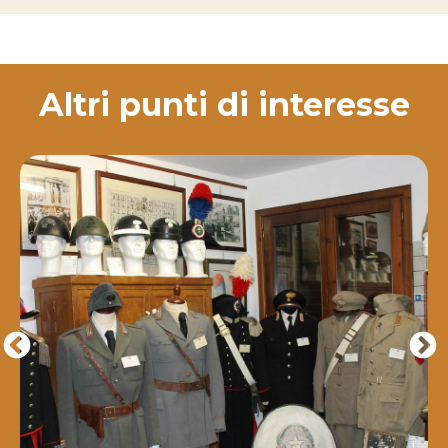
Altri punti di interesse