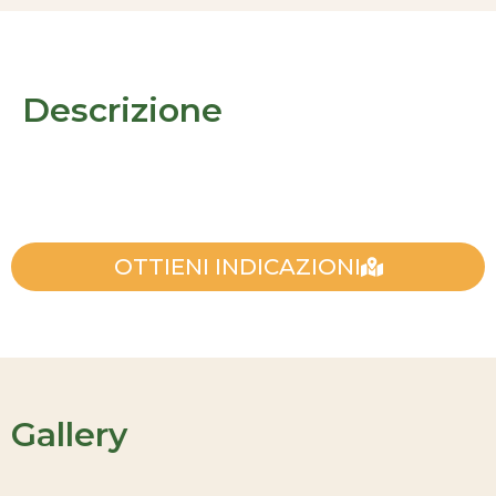
Descrizione
OTTIENI INDICAZIONI
Gallery