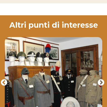
Altri punti di interesse