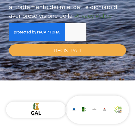
al trattamento dei miei dati e dichiaro di
aver preso visione della
Privacy Policy
REGISTRATI