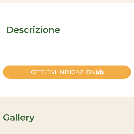
Descrizione
OTTIENI INDICAZIONI
Gallery