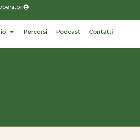
operatori
rio
Percorsi
Podcast
Contatti