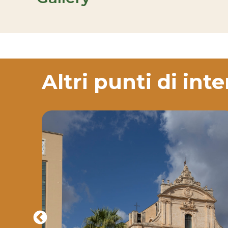
Altri punti di int