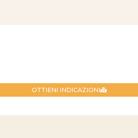
OTTIENI INDICAZIONI