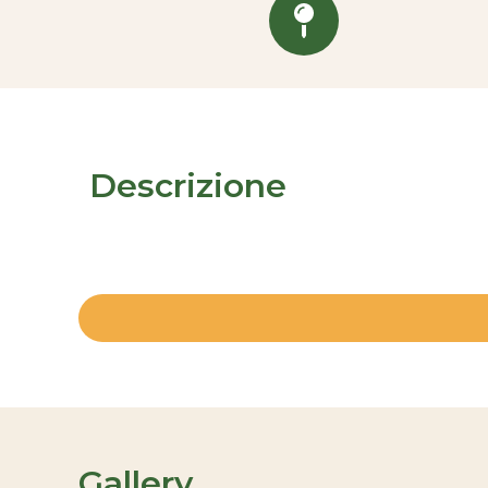
Descrizione
Gallery