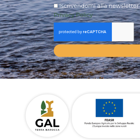
Iscrivendomi alla newsletter 
Privacy Policy