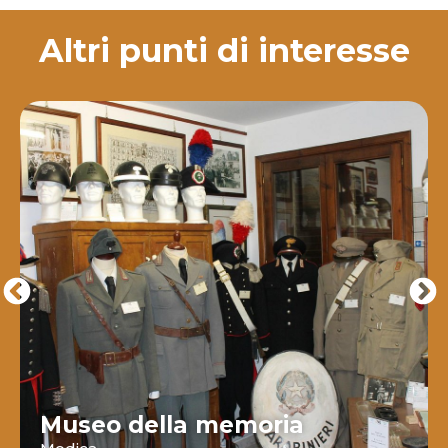
Altri punti di interesse
Museo della memoria