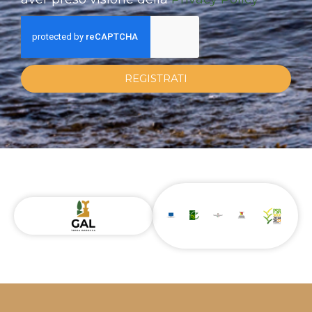
REGISTRATI