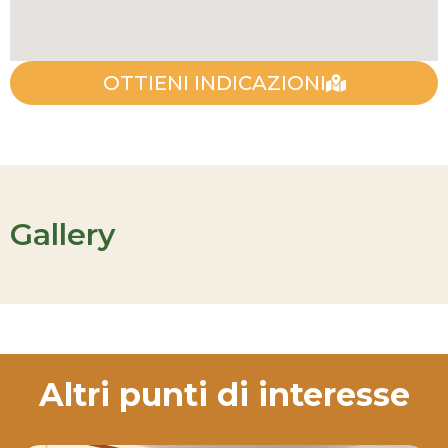
OTTIENI INDICAZIONI
Gallery
Altri punti di interesse