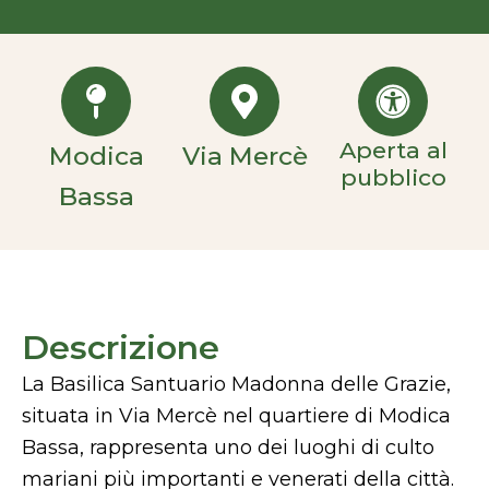
Aperta al
Modica
Via Mercè
pubblico
Bassa
Descrizione
La Basilica Santuario Madonna delle Grazie,
situata in Via Mercè nel quartiere di Modica
Bassa, rappresenta uno dei luoghi di culto
mariani più importanti e venerati della città.