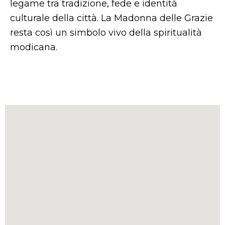
legame tra tradizione, fede e identità
culturale della città. La Madonna delle Grazie
resta così un simbolo vivo della spiritualità
modicana.