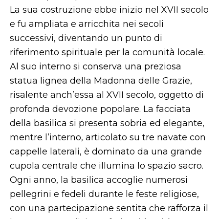
La sua costruzione ebbe inizio nel XVII secolo
e fu ampliata e arricchita nei secoli
successivi, diventando un punto di
riferimento spirituale per la comunità locale.
Al suo interno si conserva una preziosa
statua lignea della Madonna delle Grazie,
risalente anch’essa al XVII secolo, oggetto di
profonda devozione popolare. La facciata
della basilica si presenta sobria ed elegante,
mentre l’interno, articolato su tre navate con
cappelle laterali, è dominato da una grande
cupola centrale che illumina lo spazio sacro.
Ogni anno, la basilica accoglie numerosi
pellegrini e fedeli durante le feste religiose,
con una partecipazione sentita che rafforza il