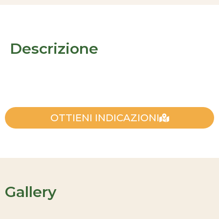
Descrizione
OTTIENI INDICAZIONI
Gallery