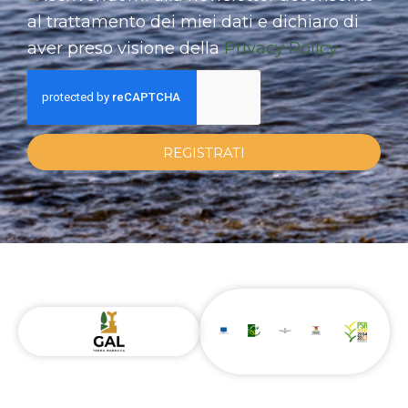
al trattamento dei miei dati e dichiaro di
aver preso visione della
Privacy Policy
REGISTRATI