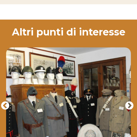
Altri punti di interesse