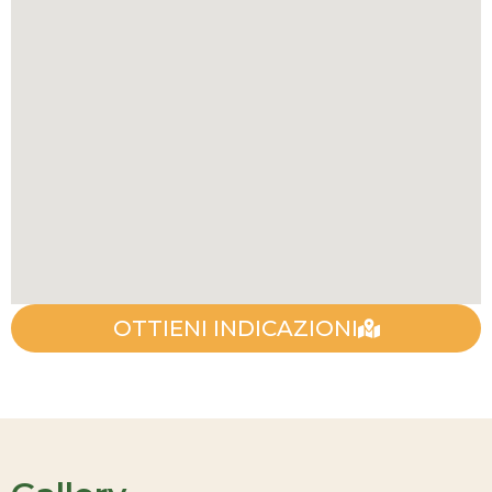
OTTIENI INDICAZIONI