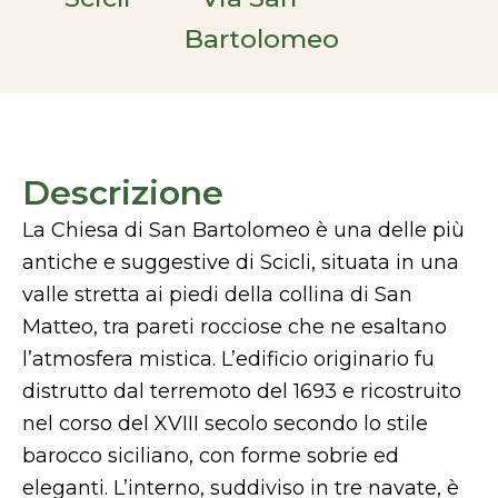
Bartolomeo
Descrizione
La Chiesa di San Bartolomeo è una delle più
antiche e suggestive di Scicli, situata in una
valle stretta ai piedi della collina di San
Matteo, tra pareti rocciose che ne esaltano
l’atmosfera mistica. L’edificio originario fu
distrutto dal terremoto del 1693 e ricostruito
nel corso del XVIII secolo secondo lo stile
barocco siciliano, con forme sobrie ed
eleganti. L’interno, suddiviso in tre navate, è