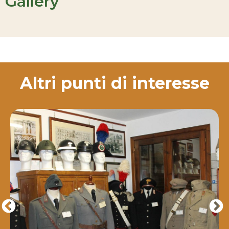
Gallery
Altri punti di interesse