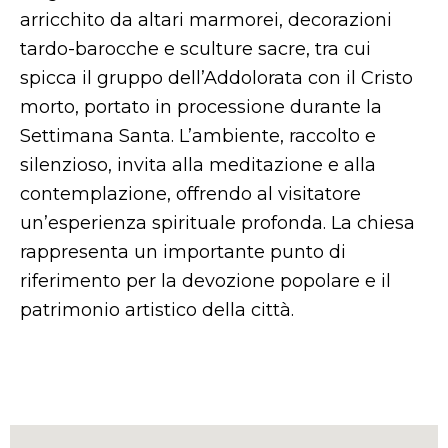
arricchito da altari marmorei, decorazioni
tardo-barocche e sculture sacre, tra cui
spicca il gruppo dell’Addolorata con il Cristo
morto, portato in processione durante la
Settimana Santa. L’ambiente, raccolto e
silenzioso, invita alla meditazione e alla
contemplazione, offrendo al visitatore
un’esperienza spirituale profonda. La chiesa
rappresenta un importante punto di
riferimento per la devozione popolare e il
patrimonio artistico della città.