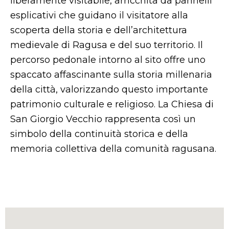
liberamente visitabile, arricchita da pannelli
esplicativi che guidano il visitatore alla
scoperta della storia e dell’architettura
medievale di Ragusa e del suo territorio. Il
percorso pedonale intorno al sito offre uno
spaccato affascinante sulla storia millenaria
della città, valorizzando questo importante
patrimonio culturale e religioso. La Chiesa di
San Giorgio Vecchio rappresenta così un
simbolo della continuità storica e della
memoria collettiva della comunità ragusana.