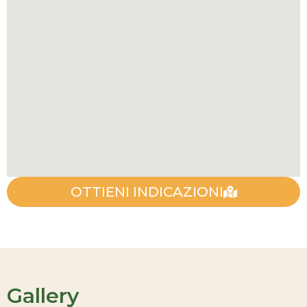
OTTIENI INDICAZIONI
Gallery