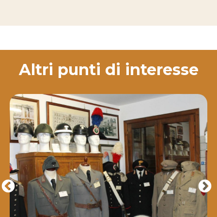
Altri punti di interesse