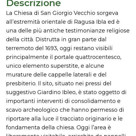
Descrizione
La Chiesa di San Giorgio Vecchio sorgeva
all’estremità orientale di Ragusa Ibla ed è
una delle più antiche testimonianze religiose
della città. Distrutta in gran parte dal
terremoto del 1693, oggi restano visibili
principalmente il portale quattrocentesco,
unico elemento superstite, e alcune
murature delle cappelle laterali e del
presbiterio. Il sito, situato nei pressi del
suggestivo Giardino Ibleo, è stato oggetto di
importanti interventi di consolidamento e
scavo archeologico che hanno permesso di
riportare alla luce il tracciato originario e le
fondamenta della chiesa. Oggi l’area è