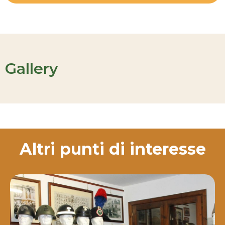
Gallery
Altri punti di interesse