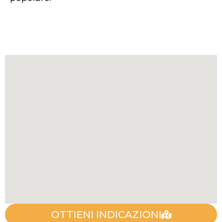
OTTIENI INDICAZIONI