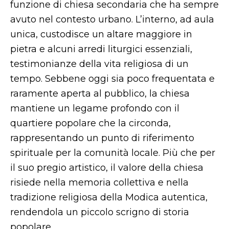
funzione di chiesa secondaria che ha sempre
avuto nel contesto urbano. L’interno, ad aula
unica, custodisce un altare maggiore in
pietra e alcuni arredi liturgici essenziali,
testimonianze della vita religiosa di un
tempo. Sebbene oggi sia poco frequentata e
raramente aperta al pubblico, la chiesa
mantiene un legame profondo con il
quartiere popolare che la circonda,
rappresentando un punto di riferimento
spirituale per la comunità locale. Più che per
il suo pregio artistico, il valore della chiesa
risiede nella memoria collettiva e nella
tradizione religiosa della Modica autentica,
rendendola un piccolo scrigno di storia
popolare.