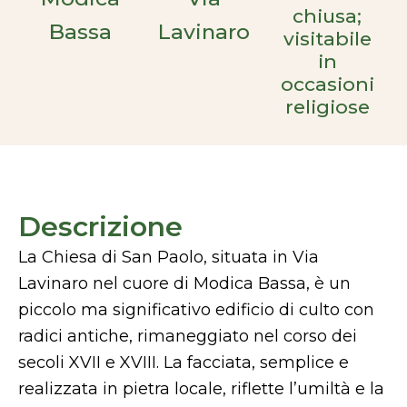
chiusa;
Bassa
Lavinaro
visitabile
in
occasioni
religiose
Descrizione
La Chiesa di San Paolo, situata in Via
Lavinaro nel cuore di Modica Bassa, è un
piccolo ma significativo edificio di culto con
radici antiche, rimaneggiato nel corso dei
secoli XVII e XVIII. La facciata, semplice e
realizzata in pietra locale, riflette l’umiltà e la