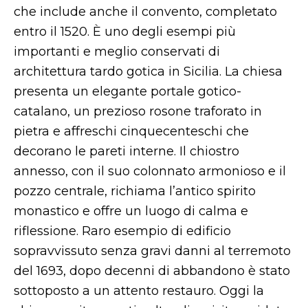
che include anche il convento, completato
entro il 1520. È uno degli esempi più
importanti e meglio conservati di
architettura tardo gotica in Sicilia. La chiesa
presenta un elegante portale gotico-
catalano, un prezioso rosone traforato in
pietra e affreschi cinquecenteschi che
decorano le pareti interne. Il chiostro
annesso, con il suo colonnato armonioso e il
pozzo centrale, richiama l’antico spirito
monastico e offre un luogo di calma e
riflessione. Raro esempio di edificio
sopravvissuto senza gravi danni al terremoto
del 1693, dopo decenni di abbandono è stato
sottoposto a un attento restauro. Oggi la