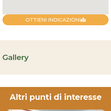
OTTIENI INDICAZIONI
Gallery
Altri punti di interesse