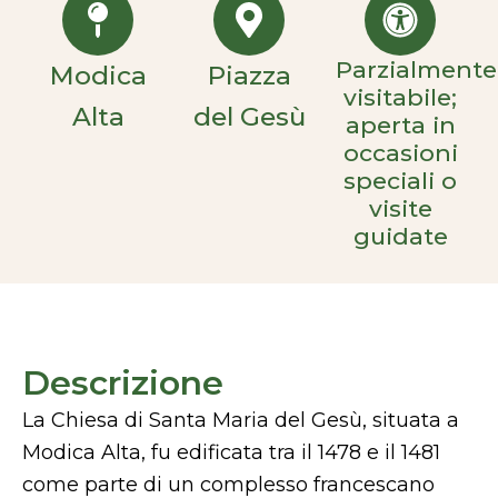
Parzialmente
Modica
Piazza
visitabile;
Alta
del Gesù
aperta in
occasioni
speciali o
visite
guidate
Descrizione
La Chiesa di Santa Maria del Gesù, situata a
Modica Alta, fu edificata tra il 1478 e il 1481
come parte di un complesso francescano