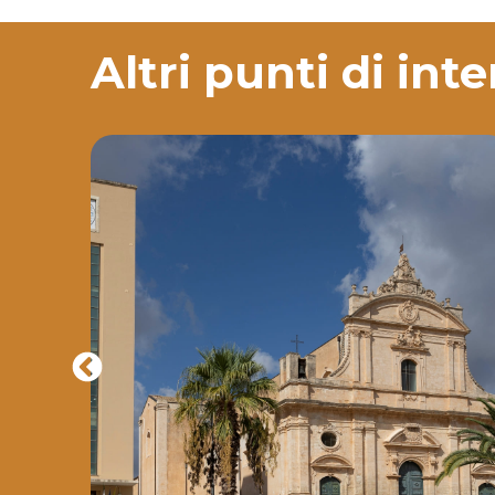
Altri punti di int