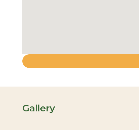
Gallery