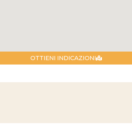
OTTIENI INDICAZIONI