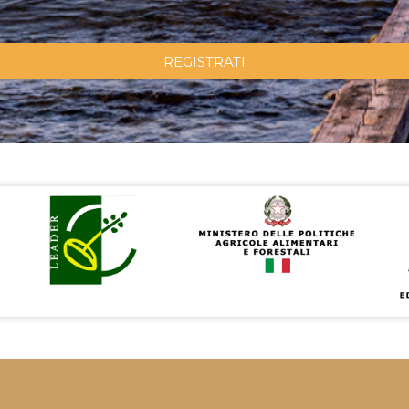
REGISTRATI