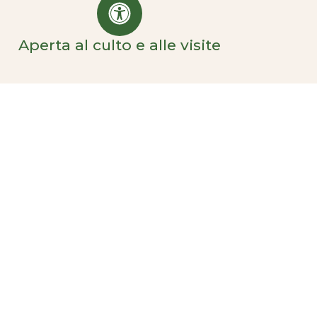
Aperta al culto e alle visite