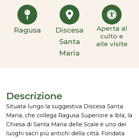
Aperta al
Ragusa
Discesa
culto e
Santa
alle visite
Maria
Descrizione
Situata lungo la suggestiva Discesa Santa
Maria, che collega Ragusa Superiore a Ibla, la
Chiesa di Santa Maria delle Scale è uno dei
luoghi sacri più antichi della città. Fondata