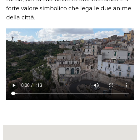
forte valore simbolico che lega le due anime
della città.