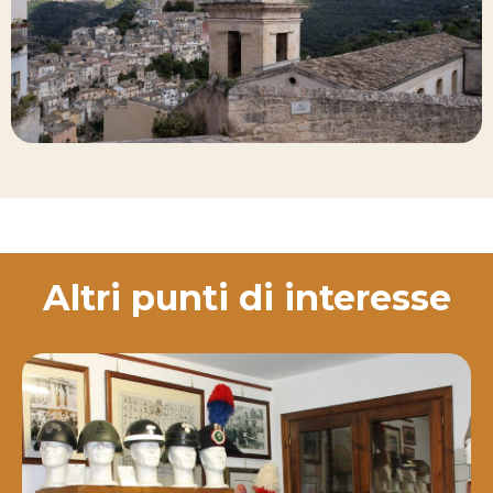
Altri punti di interesse