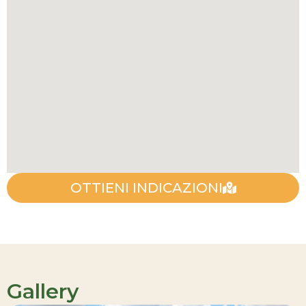
OTTIENI INDICAZIONI
Gallery