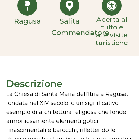
Aperta al
Ragusa
Salita
culto e
Commendatore
alle visite
turistiche
Descrizione
La Chiesa di Santa Maria dell’Itria a Ragusa,
fondata nel XIV secolo, è un significativo
esempio di architettura religiosa che fonde
armoniosamente elementi gotici,
rinascimentali e barocchi, riflettendo le