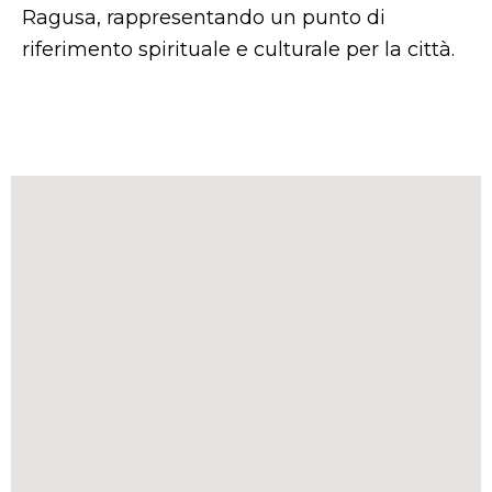
Ragusa, rappresentando un punto di
riferimento spirituale e culturale per la città.