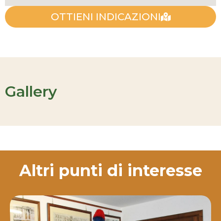
OTTIENI INDICAZIONI
Gallery
Altri punti di interesse