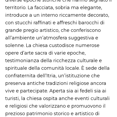
diverse epoche storiche che hanno segnato il
territorio. La facciata, sobria ma elegante,
introduce a un interno riccamente decorato,
con stucchi raffinati e affreschi barocchi di
grande pregio artistico, che conferiscono
all’ambiente un’atmosfera suggestiva e
solenne. La chiesa custodisce numerose
opere d’arte sacra di varie epoche,
testimonianza della ricchezza culturale e
spirituale della comunità locale. È sede della
confraternita dell’Itria, un’istituzione che
preserva antiche tradizioni religiose ancora
vive e partecipate. Aperta sia ai fedeli sia ai
turisti, la chiesa ospita anche eventi culturali
e religiosi che valorizzano e promuovono il
prezioso patrimonio storico e artistico di