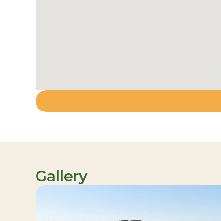
Gallery