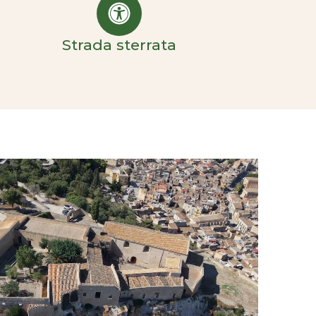
Strada sterrata