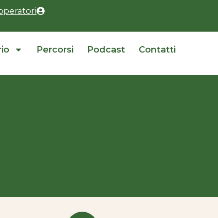
operatori
rio
Percorsi
Podcast
Contatti