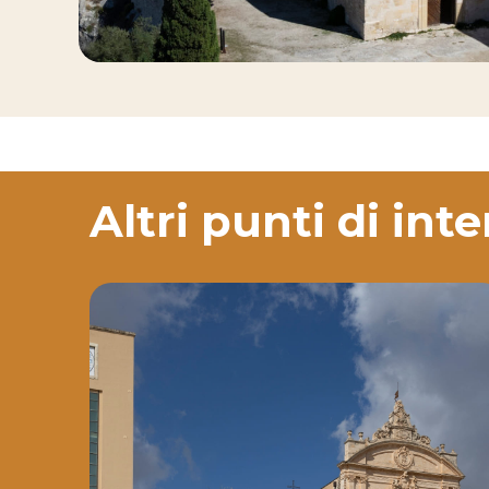
Altri punti di int