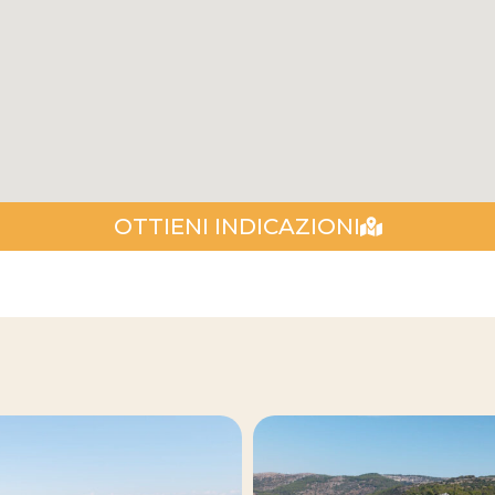
OTTIENI INDICAZIONI