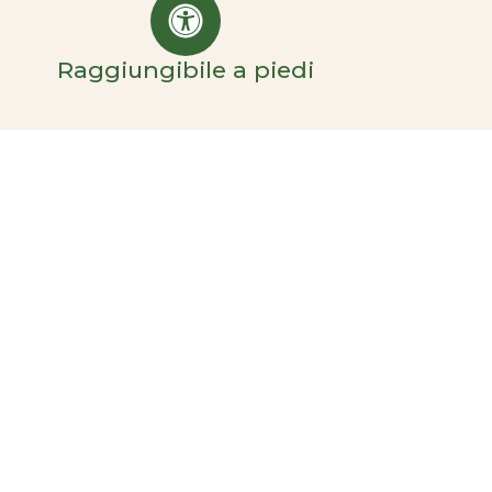
Raggiungibile a piedi