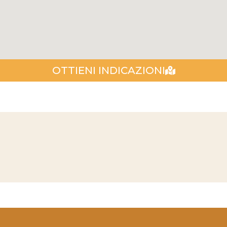
OTTIENI INDICAZIONI