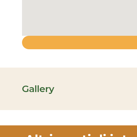
Gallery