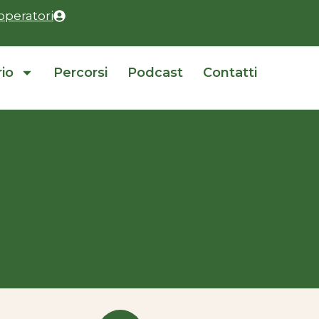
operatori
rio
Percorsi
Podcast
Contatti