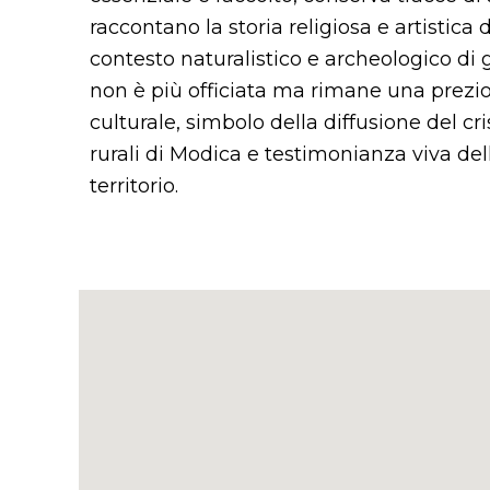
raccontano la storia religiosa e artistica 
contesto naturalistico e archeologico di 
non è più officiata ma rimane una prezios
culturale, simbolo della diffusione del cr
rurali di Modica e testimonianza viva dell
territorio.