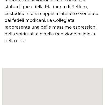
importanza devozionale e artistica è la
statua lignea della Madonna di Betlem,
custodita in una cappella laterale e venerata
dai fedeli modicani. La Collegiata
rappresenta una delle massime espressioni
della spiritualità e della tradizione religiosa
della città.