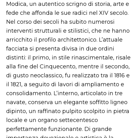
Modica, un autentico scrigno di storia, arte e
fede che affonda le sue radici nel XIV secolo.
Nel corso dei secoli ha subito numerosi
interventi strutturali e stilistici, che ne hanno
arricchito il profilo architettonico. L’attuale
facciata si presenta divisa in due ordini
distinti: il primo, in stile rinascimentale, risale
alla fine del Cinquecento, mentre il secondo,
di gusto neoclassico, fu realizzato tra il 1816 e
il 1821, a seguito di lavori di ampliamento e
consolidamento. L’interno, articolato in tre
navate, conserva un elegante soffitto ligneo
dipinto, un raffinato pulpito scolpito in pietra
locale e un organo settecentesco
perfettamente funzionante. Di grande