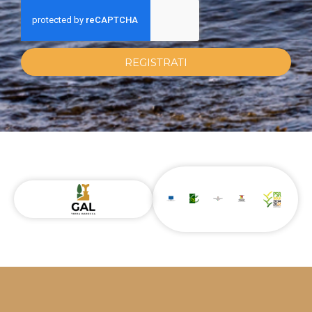
REGISTRATI