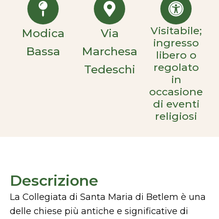
Visitabile;
Modica
Via
ingresso
Bassa
Marchesa
libero o
regolato
Tedeschi
in
occasione
di eventi
religiosi
Descrizione
La Collegiata di Santa Maria di Betlem è una
delle chiese più antiche e significative di