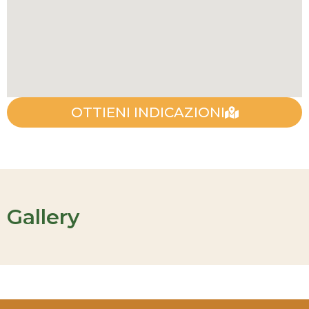
OTTIENI INDICAZIONI
Gallery