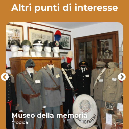
Altri punti di interesse
Museo della memoria
Modica