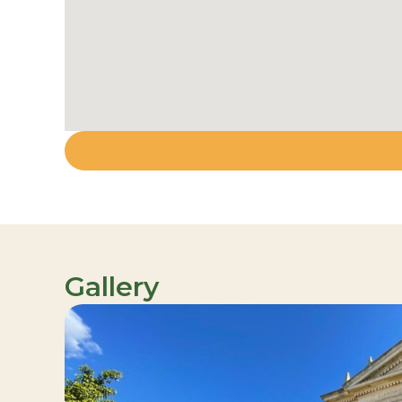
Gallery