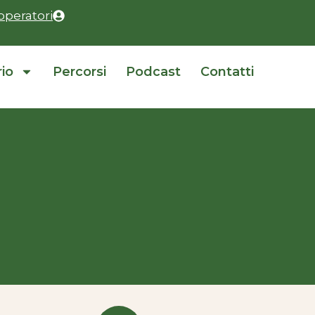
operatori
rio
Percorsi
Podcast
Contatti