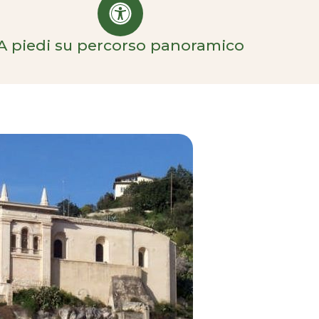
A piedi su percorso panoramico