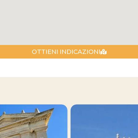
OTTIENI INDICAZIONI