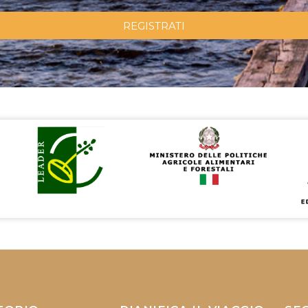
REGISTRATI