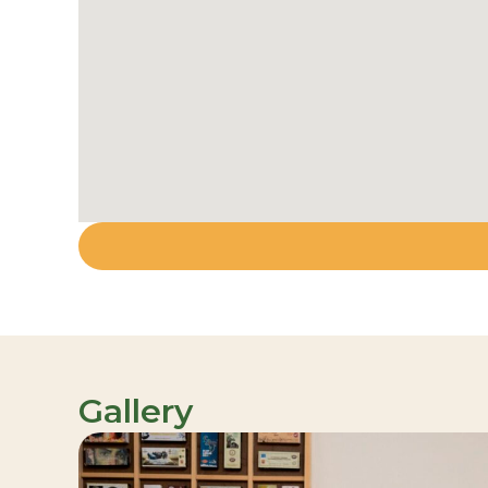
Gallery