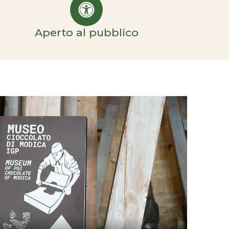
Aperto al pubblico