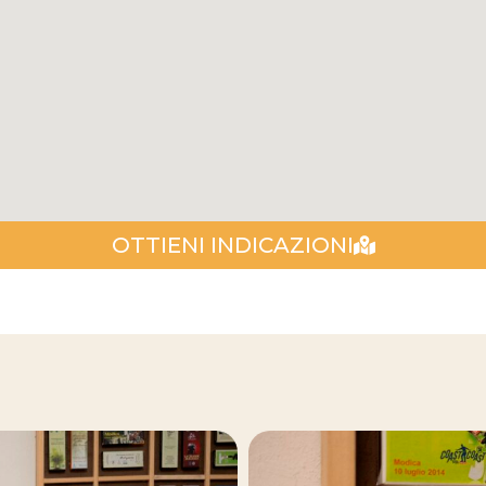
OTTIENI INDICAZIONI