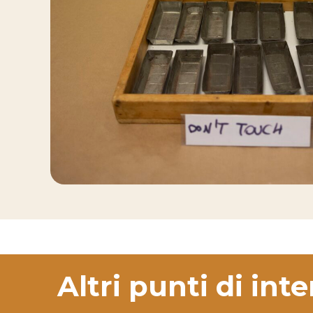
Altri punti di int