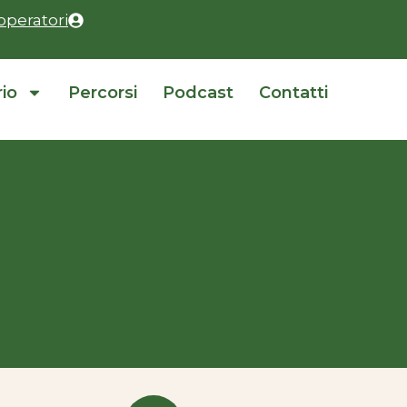
operatori
rio
Percorsi
Podcast
Contatti