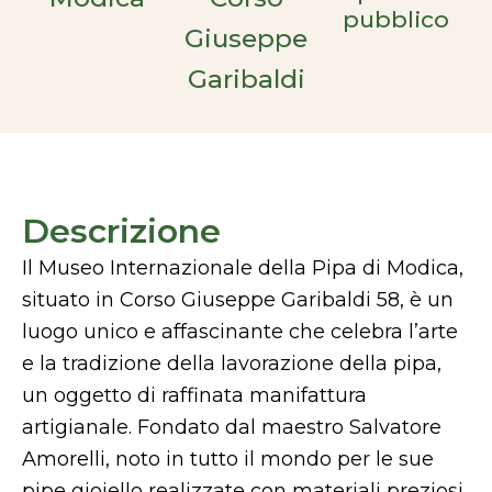
pubblico
Giuseppe
Garibaldi
Descrizione
Il Museo Internazionale della Pipa di Modica,
situato in Corso Giuseppe Garibaldi 58, è un
luogo unico e affascinante che celebra l’arte
e la tradizione della lavorazione della pipa,
un oggetto di raffinata manifattura
artigianale. Fondato dal maestro Salvatore
Amorelli, noto in tutto il mondo per le sue
pipe gioiello realizzate con materiali preziosi