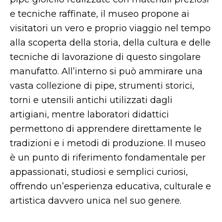
e tecniche raffinate, il museo propone ai
visitatori un vero e proprio viaggio nel tempo
alla scoperta della storia, della cultura e delle
tecniche di lavorazione di questo singolare
manufatto. All’interno si può ammirare una
vasta collezione di pipe, strumenti storici,
torni e utensili antichi utilizzati dagli
artigiani, mentre laboratori didattici
permettono di apprendere direttamente le
tradizioni e i metodi di produzione. Il museo
è un punto di riferimento fondamentale per
appassionati, studiosi e semplici curiosi,
offrendo un’esperienza educativa, culturale e
artistica davvero unica nel suo genere.