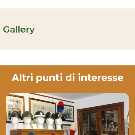
Gallery
Altri punti di interesse