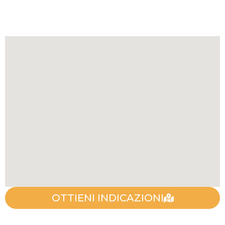
OTTIENI INDICAZIONI