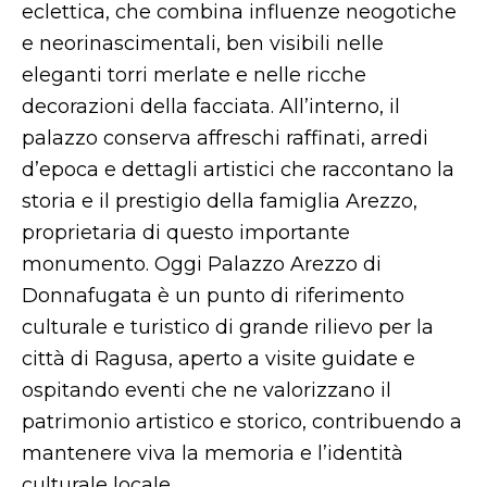
eclettica, che combina influenze neogotiche
e neorinascimentali, ben visibili nelle
eleganti torri merlate e nelle ricche
decorazioni della facciata. All’interno, il
palazzo conserva affreschi raffinati, arredi
d’epoca e dettagli artistici che raccontano la
storia e il prestigio della famiglia Arezzo,
proprietaria di questo importante
monumento. Oggi Palazzo Arezzo di
Donnafugata è un punto di riferimento
culturale e turistico di grande rilievo per la
città di Ragusa, aperto a visite guidate e
ospitando eventi che ne valorizzano il
patrimonio artistico e storico, contribuendo a
mantenere viva la memoria e l’identità
culturale locale.