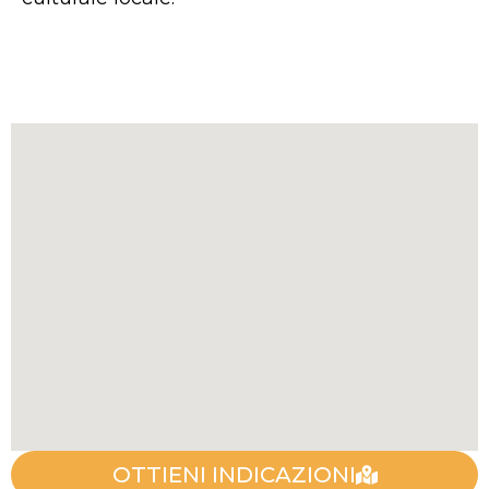
OTTIENI INDICAZIONI