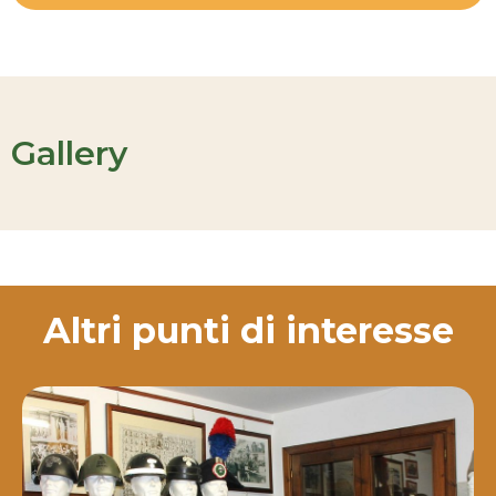
Gallery
Altri punti di interesse