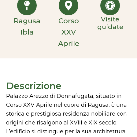
Visite
Ragusa
Corso
guidate
Ibla
XXV
Aprile
Descrizione
Palazzo Arezzo di Donnafugata, situato in
Corso XXV Aprile nel cuore di Ragusa, è una
storica e prestigiosa residenza nobiliare con
origini che risalgono al XVIII e XIX secolo.
L’edificio si distingue per la sua architettura