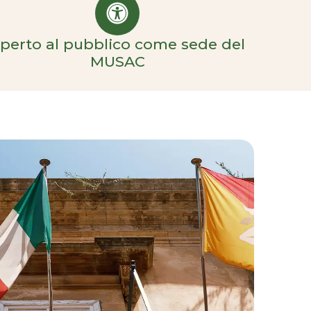
perto al pubblico come sede del
MUSAC