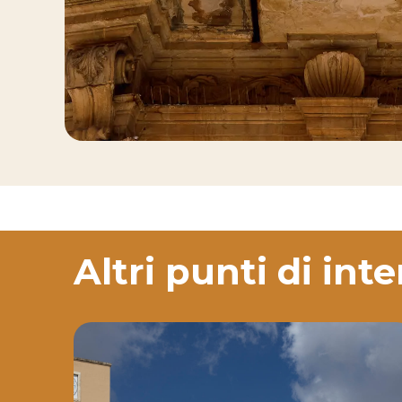
Altri punti di int