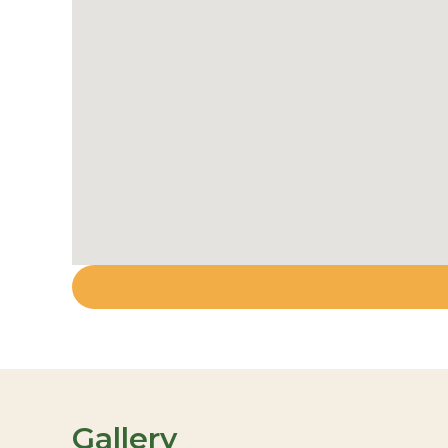
Gallery