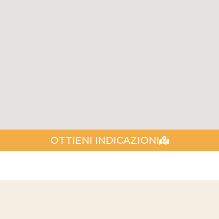
OTTIENI INDICAZIONI