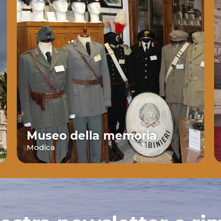
Museo della memoria
Modica