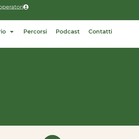
operatori
rio
Percorsi
Podcast
Contatti