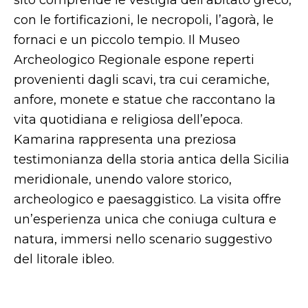
sito comprende le vestigia dell’abitato greco,
con le fortificazioni, le necropoli, l’agorà, le
fornaci e un piccolo tempio. Il Museo
Archeologico Regionale espone reperti
provenienti dagli scavi, tra cui ceramiche,
anfore, monete e statue che raccontano la
vita quotidiana e religiosa dell’epoca.
Kamarina rappresenta una preziosa
testimonianza della storia antica della Sicilia
meridionale, unendo valore storico,
archeologico e paesaggistico. La visita offre
un’esperienza unica che coniuga cultura e
natura, immersi nello scenario suggestivo
del litorale ibleo.