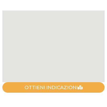
OTTIENI INDICAZIONI