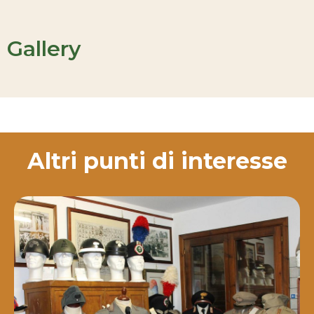
Gallery
Altri punti di interesse