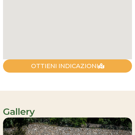
OTTIENI INDICAZIONI
Gallery