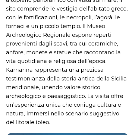
altopiano panoramico con vista sul mare, il
sito comprende le vestigia dell’abitato greco,
con le fortificazioni, le necropoli, l’agorà, le
fornaci e un piccolo tempio. Il Museo
Archeologico Regionale espone reperti
provenienti dagli scavi, tra cui ceramiche,
anfore, monete e statue che raccontano la
vita quotidiana e religiosa dell’epoca.
Kamarina rappresenta una preziosa
testimonianza della storia antica della Sicilia
meridionale, unendo valore storico,
archeologico e paesaggistico. La visita offre
un’esperienza unica che coniuga cultura e
natura, immersi nello scenario suggestivo
del litorale ibleo.