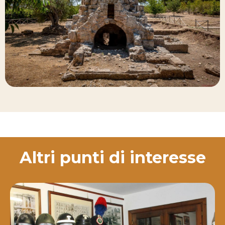
Altri punti di interesse