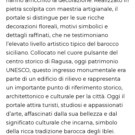
hanno arricchito la decorazione. Realizzato in
pietra scolpita con maestria artigianale, il
portale si distingue per le sue ricche
decorazioni floreali, motivi simbolici e
dettagli raffinati, che ne testimoniano
l’elevato livello artistico tipico del barocco
siciliano. Collocato nel cuore pulsante del
centro storico di Ragusa, oggi patrimonio
UNESCO, questo ingresso monumentale era
parte di un edificio di rilievo e rappresenta
un importante punto di riferimento storico,
architettonico e culturale per la città. Oggi il
portale attira turisti, studiosi e appassionati
d’arte, affascinati dalla sua bellezza e dal
significato culturale che incarna, simbolo
della ricca tradizione barocca degli Iblei.