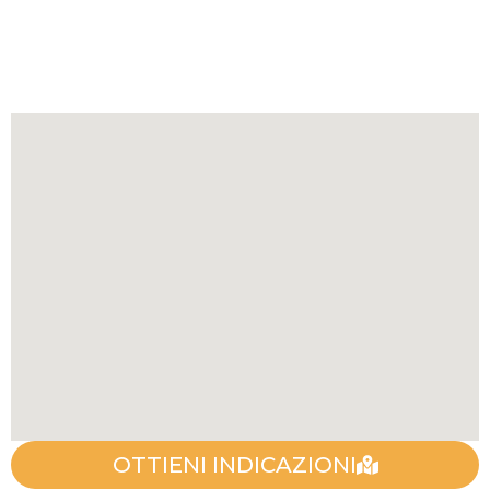
OTTIENI INDICAZIONI