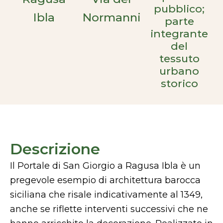
pubblico;
Ibla
Normanni
parte
integrante
del
tessuto
urbano
storico
Descrizione
Il Portale di San Giorgio a Ragusa Ibla è un
pregevole esempio di architettura barocca
siciliana che risale indicativamente al 1349,
anche se riflette interventi successivi che ne