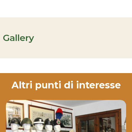
Gallery
Altri punti di interesse