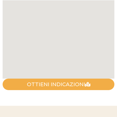
OTTIENI INDICAZIONI