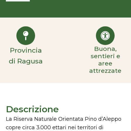
Buona,
Provincia
sentieri e
di Ragusa
aree
attrezzate
Descrizione
La Riserva Naturale Orientata Pino d’Aleppo
copre circa 3.000 ettari nei territori di