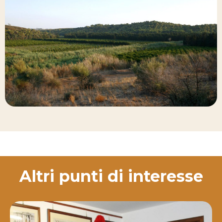
Altri punti di interesse