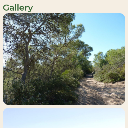
Gallery