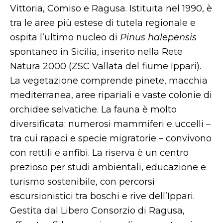
Vittoria, Comiso e Ragusa. Istituita nel 1990, è
tra le aree più estese di tutela regionale e
ospita l’ultimo nucleo di
Pinus halepensis
spontaneo in Sicilia, inserito nella Rete
Natura 2000 (ZSC Vallata del fiume Ippari).
La vegetazione comprende pinete, macchia
mediterranea, aree ripariali e vaste colonie di
orchidee selvatiche. La fauna è molto
diversificata: numerosi mammiferi e uccelli –
tra cui rapaci e specie migratorie – convivono
con rettili e anfibi. La riserva è un centro
prezioso per studi ambientali, educazione e
turismo sostenibile, con percorsi
escursionistici tra boschi e rive dell’Ippari.
Gestita dal Libero Consorzio di Ragusa,