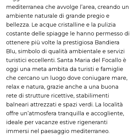
mediterranea che avvolge l’area, creando un
ambiente naturale di grande pregio e
bellezza. Le acque cristalline e la pulizia
costante delle spiagge le hanno permesso di
ottenere più volte la prestigiosa Bandiera
Blu, simbolo di qualità ambientale e servizi
turistici eccellenti. Santa Maria del Focallo è
oggi una meta ambita da turisti e famiglie
che cercano un luogo dove coniugare mare,
relax e natura, grazie anche a una buona
rete di strutture ricettive, stabilimenti
balneari attrezzati e spazi verdi. La località
offre un’atmosfera tranquilla e accogliente,
ideale per vacanze estive rigeneranti
immersi nel paesaggio mediterraneo.