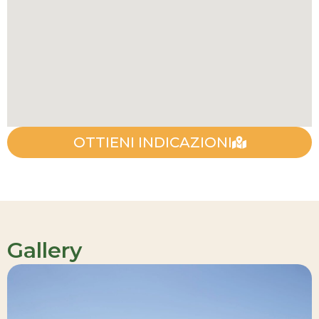
OTTIENI INDICAZIONI
Gallery