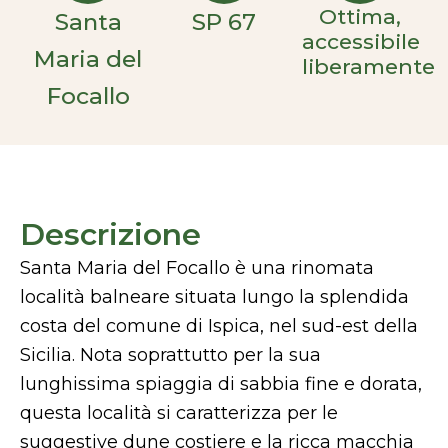
Ottima,
Santa
SP 67
accessibile
Maria del
liberamente
Focallo
Descrizione
Santa Maria del Focallo è una rinomata
località balneare situata lungo la splendida
costa del comune di Ispica, nel sud-est della
Sicilia. Nota soprattutto per la sua
lunghissima spiaggia di sabbia fine e dorata,
questa località si caratterizza per le
suggestive dune costiere e la ricca macchia