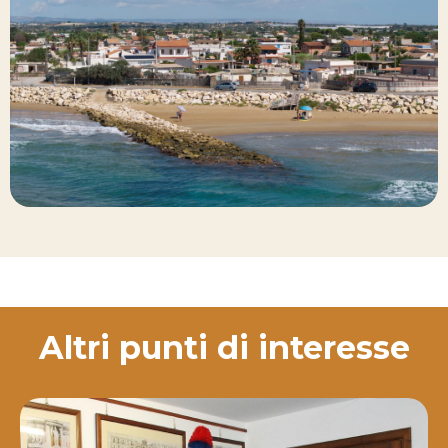
Altri punti di interesse