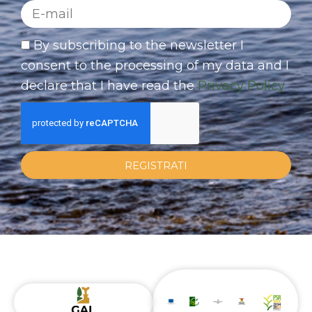
By subscribing to the newsletter I
consent to the processing of my data and I
declare that I have read the
Privacy Policy
REGISTRATI