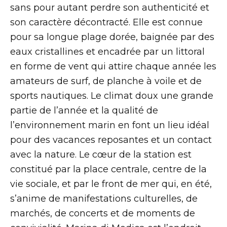
sans pour autant perdre son authenticité et
son caractère décontracté. Elle est connue
pour sa longue plage dorée, baignée par des
eaux cristallines et encadrée par un littoral
en forme de vent qui attire chaque année les
amateurs de surf, de planche à voile et de
sports nautiques. Le climat doux une grande
partie de l’année et la qualité de
l’environnement marin en font un lieu idéal
pour des vacances reposantes et un contact
avec la nature. Le cœur de la station est
constitué par la place centrale, centre de la
vie sociale, et par le front de mer qui, en été,
s’anime de manifestations culturelles, de
marchés, de concerts et de moments de