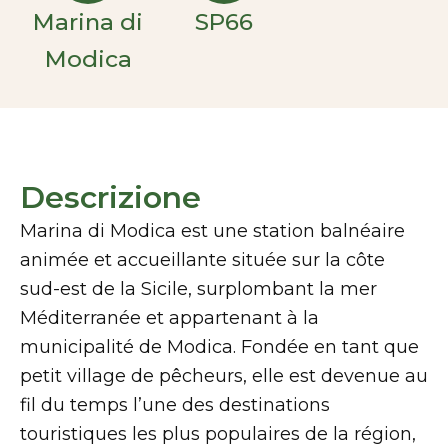
Marina di
SP66
Modica
Descrizione
Marina di Modica est une station balnéaire
animée et accueillante située sur la côte
sud-est de la Sicile, surplombant la mer
Méditerranée et appartenant à la
municipalité de Modica. Fondée en tant que
petit village de pêcheurs, elle est devenue au
fil du temps l’une des destinations
touristiques les plus populaires de la région,