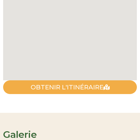
OBTENIR L'ITINÉRAIRE
Galerie