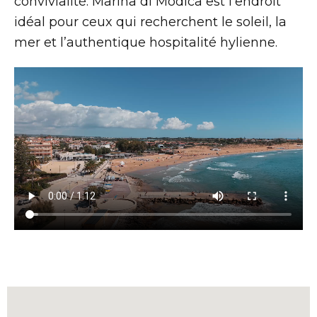
convivialité. Marina di Modica est l’endroit
idéal pour ceux qui recherchent le soleil, la
mer et l’authentique hospitalité hylienne.