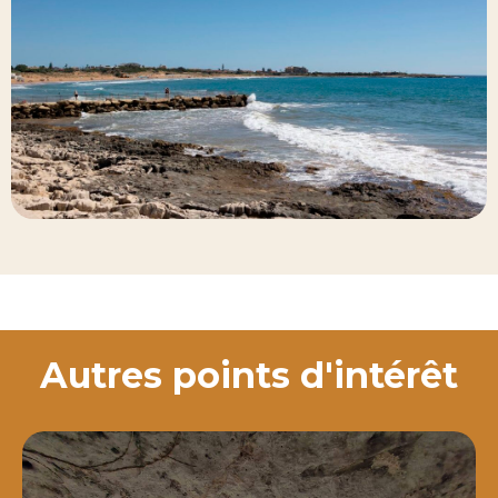
Autres points d'intérêt