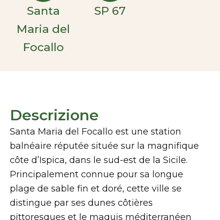
Santa
SP 67
Maria del
Focallo
Descrizione
Santa Maria del Focallo est une station
balnéaire réputée située sur la magnifique
côte d’Ispica, dans le sud-est de la Sicile.
Principalement connue pour sa longue
plage de sable fin et doré, cette ville se
distingue par ses dunes côtières
pittoresques et le maquis méditerranéen