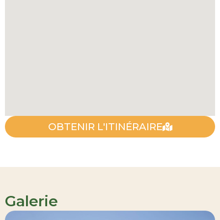
OBTENIR L'ITINÉRAIRE
Galerie