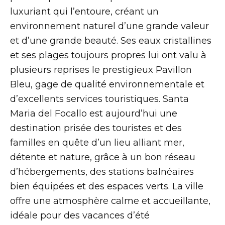
luxuriant qui l’entoure, créant un
environnement naturel d’une grande valeur
et d’une grande beauté. Ses eaux cristallines
et ses plages toujours propres lui ont valu à
plusieurs reprises le prestigieux Pavillon
Bleu, gage de qualité environnementale et
d’excellents services touristiques. Santa
Maria del Focallo est aujourd’hui une
destination prisée des touristes et des
familles en quête d’un lieu alliant mer,
détente et nature, grâce à un bon réseau
d’hébergements, des stations balnéaires
bien équipées et des espaces verts. La ville
offre une atmosphère calme et accueillante,
idéale pour des vacances d’été