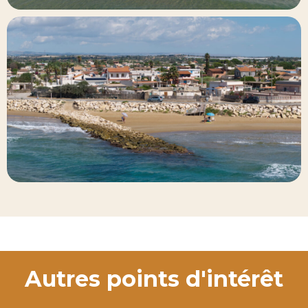
Autres points d'intérêt