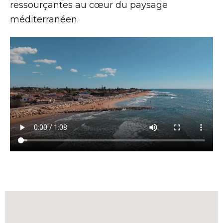
ressourçantes au cœur du paysage
méditerranéen.