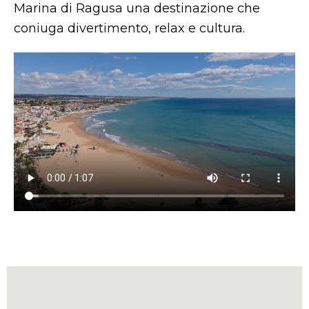
Marina di Ragusa una destinazione che
coniuga divertimento, relax e cultura.