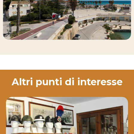
Altri punti di interesse