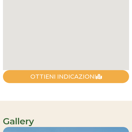
OTTIENI INDICAZIONI
Gallery