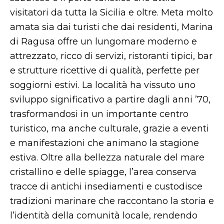
visitatori da tutta la Sicilia e oltre. Meta molto
amata sia dai turisti che dai residenti, Marina
di Ragusa offre un lungomare moderno e
attrezzato, ricco di servizi, ristoranti tipici, bar
e strutture ricettive di qualità, perfette per
soggiorni estivi. La località ha vissuto uno
sviluppo significativo a partire dagli anni ’70,
trasformandosi in un importante centro
turistico, ma anche culturale, grazie a eventi
e manifestazioni che animano la stagione
estiva. Oltre alla bellezza naturale del mare
cristallino e delle spiagge, l’area conserva
tracce di antichi insediamenti e custodisce
tradizioni marinare che raccontano la storia e
l’identità della comunità locale, rendendo